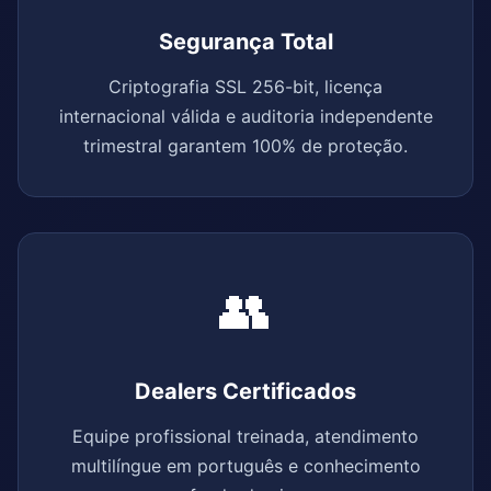
Segurança Total
Criptografia SSL 256-bit, licença
internacional válida e auditoria independente
trimestral garantem 100% de proteção.
👥
Dealers Certificados
Equipe profissional treinada, atendimento
multilíngue em português e conhecimento