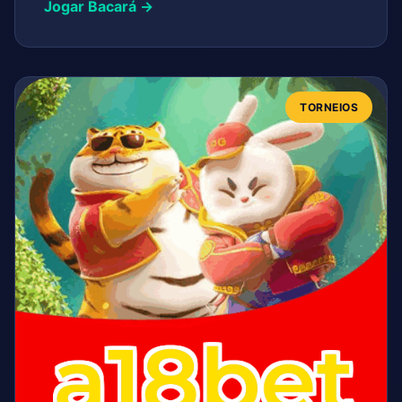
Jogar Bacará →
TORNEIOS