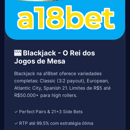
🎰 Blackjack - O Rei dos
Jogos de Mesa
Blackjack na a18bet oferece variedades
completas: Classic (3:2 payout), European,
Atlantic City, Spanish 21. Limites de R$5 até
R$50.000+ para high rollers.
✓ Perfect Pairs & 21+3 Side Bets
✓ RTP até 99.5% com estratégia ótima