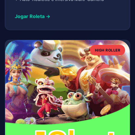
Jogar Roleta →
HIGH ROLLER