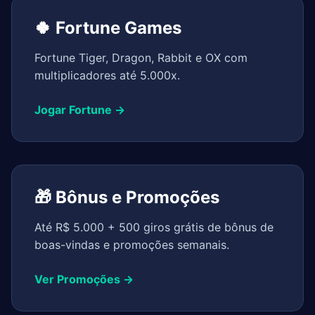
🍀 Fortune Games
Fortune Tiger, Dragon, Rabbit e OX com
multiplicadores até 5.000x.
Jogar Fortune →
🎁 Bônus e Promoções
Até R$ 5.000 + 500 giros grátis de bônus de
boas-vindas e promoções semanais.
Ver Promoções →