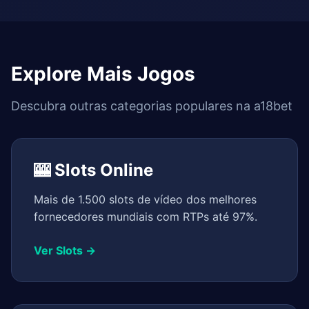
Explore Mais Jogos
Descubra outras categorias populares na a18bet
🎰 Slots Online
Mais de 1.500 slots de vídeo dos melhores
fornecedores mundiais com RTPs até 97%.
Ver Slots →