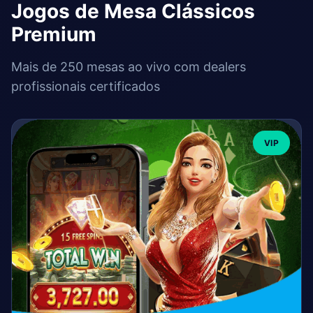
Jogos de Mesa Clássicos
Premium
Mais de 250 mesas ao vivo com dealers
profissionais certificados
VIP