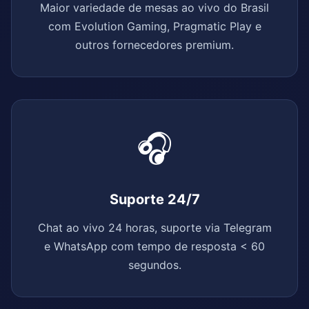
Maior variedade de mesas ao vivo do Brasil
com Evolution Gaming, Pragmatic Play e
outros fornecedores premium.
🎧
Suporte 24/7
Chat ao vivo 24 horas, suporte via Telegram
e WhatsApp com tempo de resposta < 60
segundos.