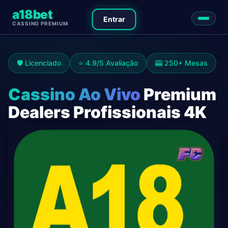
a18bet
Entrar
CASSINO PREMIUM
🛡️ Licenciado
⭐ 4.9/5 Avaliação
🎰 250+ Mesas
Cassino Ao Vivo
Premium
Dealers Profissionais 4K