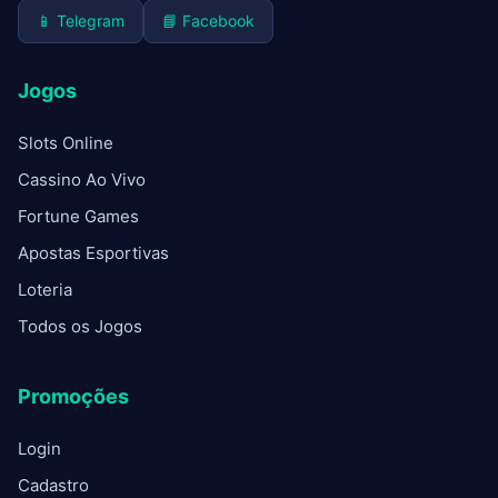
📱 Telegram
📘 Facebook
Jogos
Slots Online
Cassino Ao Vivo
Fortune Games
Apostas Esportivas
Loteria
Todos os Jogos
Promoções
Login
Cadastro