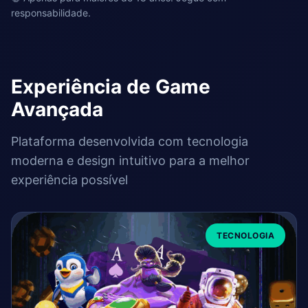
responsabilidade.
Experiência de Game
Avançada
Plataforma desenvolvida com tecnologia
moderna e design intuitivo para a melhor
experiência possível
TECNOLOGIA