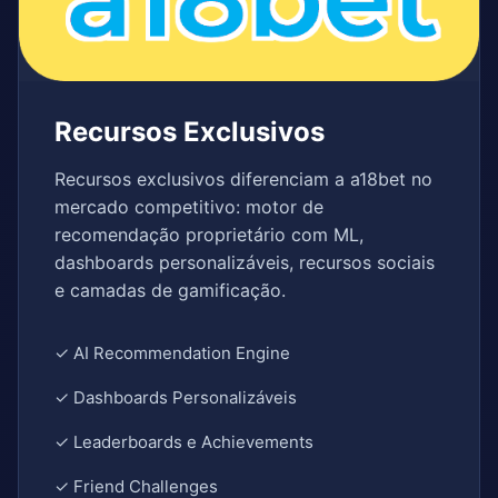
Recursos Exclusivos
Recursos exclusivos diferenciam a a18bet no
mercado competitivo: motor de
recomendação proprietário com ML,
dashboards personalizáveis, recursos sociais
e camadas de gamificação.
✓ AI Recommendation Engine
✓ Dashboards Personalizáveis
✓ Leaderboards e Achievements
✓ Friend Challenges