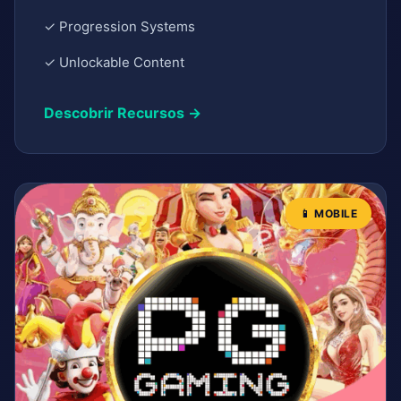
✓ Progression Systems
✓ Unlockable Content
Descobrir Recursos →
📱 MOBILE