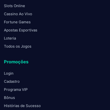
Slots Online
Cassino Ao Vivo
Fortune Games
Apostas Esportivas
Loteria
Todos os Jogos
Promoções
Login
Cadastro
Programa VIP
Bônus
Histórias de Sucesso