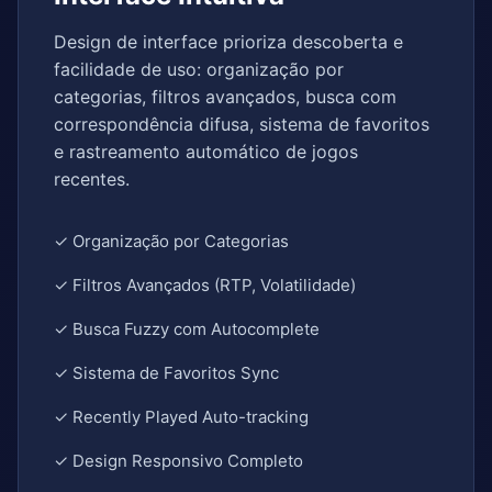
Design de interface prioriza descoberta e
facilidade de uso: organização por
categorias, filtros avançados, busca com
correspondência difusa, sistema de favoritos
e rastreamento automático de jogos
recentes.
✓ Organização por Categorias
✓ Filtros Avançados (RTP, Volatilidade)
✓ Busca Fuzzy com Autocomplete
✓ Sistema de Favoritos Sync
✓ Recently Played Auto-tracking
✓ Design Responsivo Completo