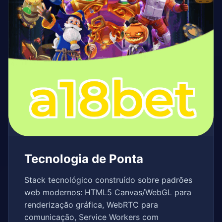
Tecnologia de Ponta
Stack tecnológico construído sobre padrões
web modernos: HTML5 Canvas/WebGL para
renderização gráfica, WebRTC para
comunicação, Service Workers com