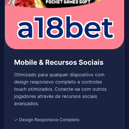
Mobile & Recursos Sociais
Otimizado para qualquer dispositivo com
design responsivo completo e controles
touch otimizados. Conecte-se com outros
jogadores através de recursos sociais
avançados.
✓ Design Responsivo Completo